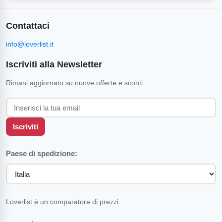
Contattaci
info@loverlist.it
Iscriviti alla Newsletter
Rimani aggiornato su nuove offerte e sconti.
Iscriviti
Paese di spedizione:
Loverlist è un comparatore di prezzi.