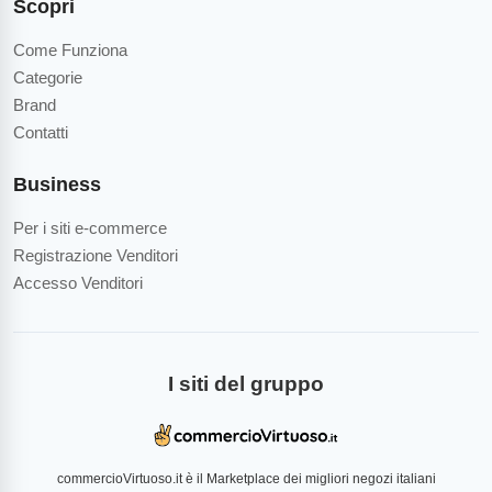
Scopri
Come Funziona
Categorie
Brand
Contatti
Business
Per i siti e-commerce
Registrazione Venditori
Accesso Venditori
I siti del gruppo
commercioVirtuoso.it è il Marketplace dei migliori negozi italiani