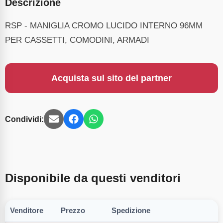
Descrizione
RSP - MANIGLIA CROMO LUCIDO INTERNO 96MM
PER CASSETTI, COMODINI, ARMADI
Acquista sul sito del partner
Condividi:
Disponibile da questi venditori
Venditore
Prezzo
Spedizione