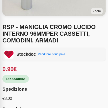
Zoom
RSP - MANIGLIA CROMO LUCIDO
INTERNO 96MMPER CASSETTI,
COMODINI, ARMADI
Stockdoc
Venditore principale
0.90
€
Disponibile
Spedizione
€
8.00