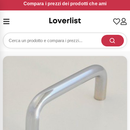
Compara i prezzi dei prodotti che ami