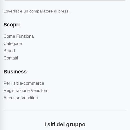
Loverlist è un comparatore di prezzi.
Scopri
Come Funziona
Categorie
Brand
Contatti
Business
Per i siti e-commerce
Registrazione Venditori
Accesso Venditori
I siti del gruppo