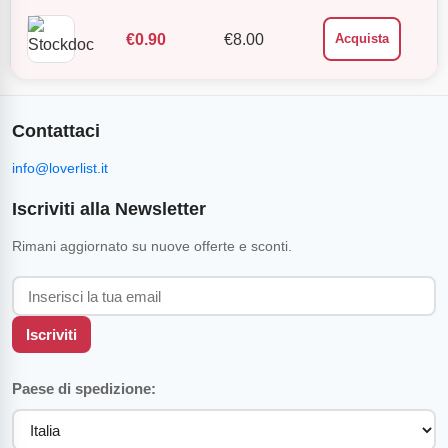
€
0.90
€
8.00
Acquista
Contattaci
info@loverlist.it
Iscriviti alla Newsletter
Rimani aggiornato su nuove offerte e sconti.
Iscriviti
Paese di spedizione: