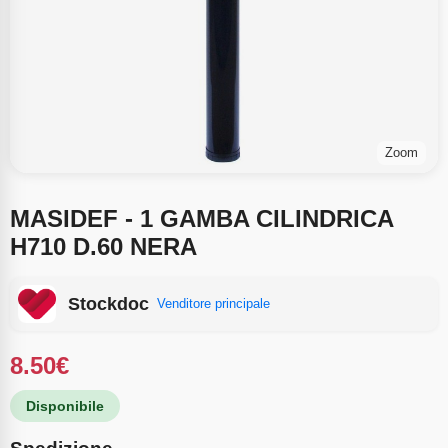
Zoom
MASIDEF - 1 GAMBA CILINDRICA
H710 D.60 NERA
Stockdoc
Venditore principale
8.50
€
Disponibile