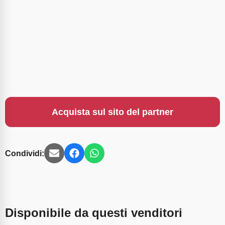
Acquista sul sito del partner
Condividi:
Disponibile da questi venditori