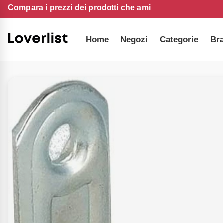
Compara i prezzi dei prodotti che ami
Home
Negozi
Categorie
Br