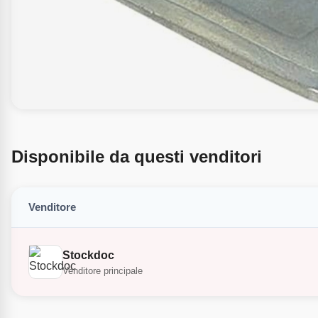
Disponibile da questi venditori
Venditore
Stockdoc
Venditore principale