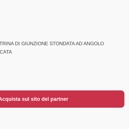
ASTRINA DI GIUNZIONE STONDATA AD ANGOLO
NCATA
Acquista sul sito del partner