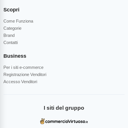
Scopri
Come Funziona
Categorie
Brand
Contatti
Business
Per i siti e-commerce
Registrazione Venditori
Accesso Venditori
I siti del gruppo