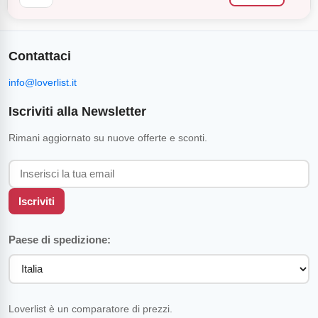
Contattaci
info@loverlist.it
Iscriviti alla Newsletter
Rimani aggiornato su nuove offerte e sconti.
Iscriviti
Paese di spedizione:
Loverlist è un comparatore di prezzi.