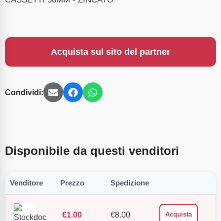
Acquista sul sito del partner
Condividi:
Disponibile da questi venditori
Venditore
Prezzo
Spedizione
€
1.00
€
8.00
Acquista