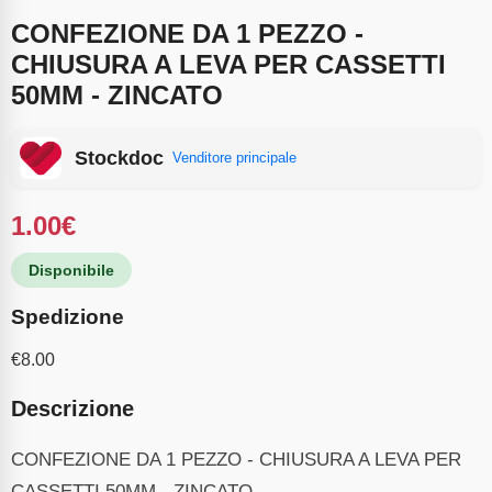
CONFEZIONE DA 1 PEZZO -
CHIUSURA A LEVA PER CASSETTI
50MM - ZINCATO
Stockdoc
Venditore principale
1.00
€
Disponibile
Spedizione
€
8.00
Descrizione
CONFEZIONE DA 1 PEZZO - CHIUSURA A LEVA PER
CASSETTI 50MM - ZINCATO