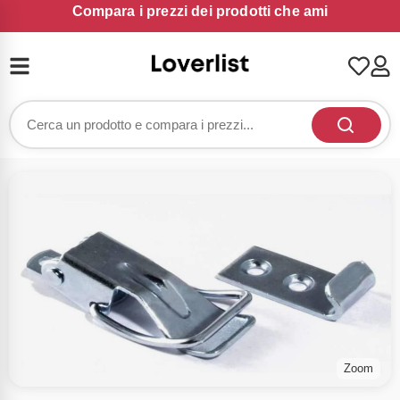
Compara i prezzi dei prodotti che ami
Zoom