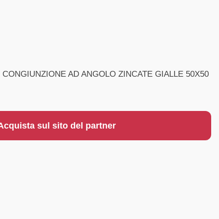
DI CONGIUNZIONE AD ANGOLO ZINCATE GIALLE 50X50
Acquista sul sito del partner