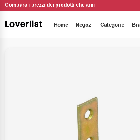
Compara i prezzi dei prodotti che ami
Home
Negozi
Categorie
Br