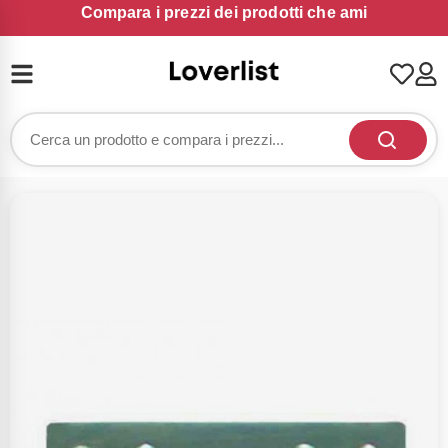
Compara i prezzi dei prodotti che ami