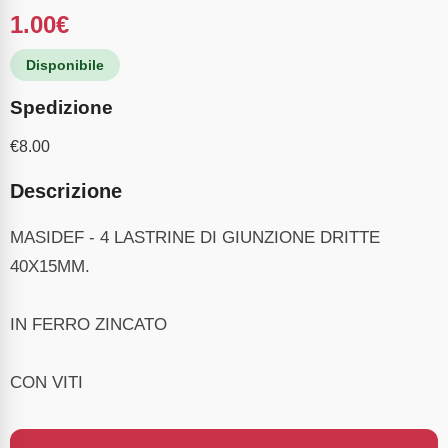
1.00
€
Disponibile
Spedizione
€
8.00
Descrizione
MASIDEF - 4 LASTRINE DI GIUNZIONE DRITTE
40X15MM.
IN FERRO ZINCATO
CON VITI