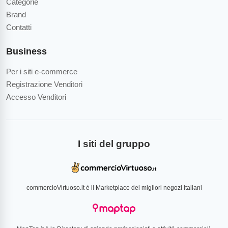
Categorie
Brand
Contatti
Business
Per i siti e-commerce
Registrazione Venditori
Accesso Venditori
I siti del gruppo
commercioVirtuoso.it è il Marketplace dei migliori negozi italiani