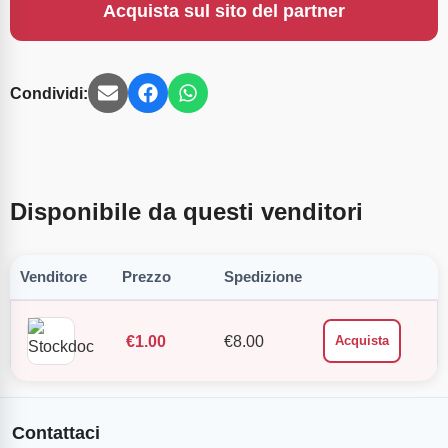
Acquista sul sito del partner
Condividi:
Disponibile da questi venditori
Venditore
Prezzo
Spedizione
€
1.00
€
8.00
Acquista
Contattaci