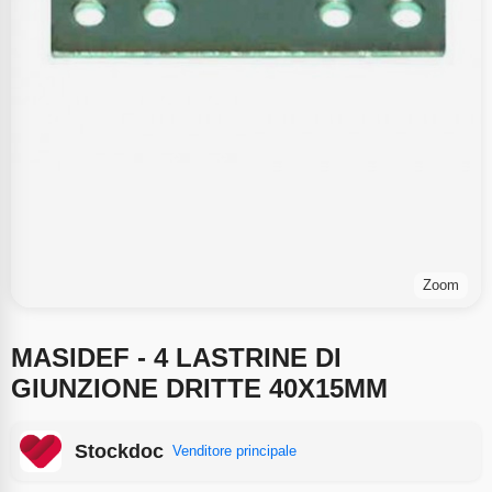
Zoom
MASIDEF - 4 LASTRINE DI
GIUNZIONE DRITTE 40X15MM
Stockdoc
Venditore principale