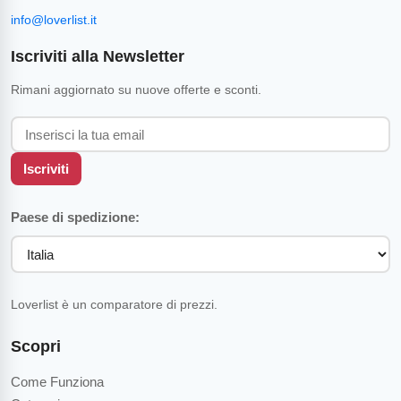
info@loverlist.it
Iscriviti alla Newsletter
Rimani aggiornato su nuove offerte e sconti.
Iscriviti
Paese di spedizione:
Loverlist è un comparatore di prezzi.
Scopri
Come Funziona