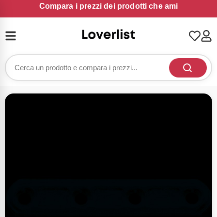
Compara i prezzi dei prodotti che ami