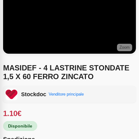
Zoom
MASIDEF - 4 LASTRINE STONDATE
1,5 X 60 FERRO ZINCATO
Stockdoc
Venditore principale
1.10
€
Disponibile