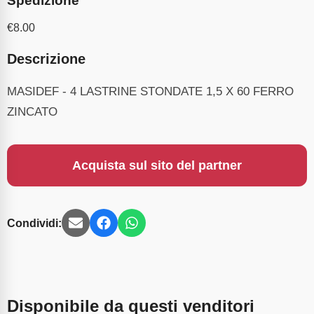
Spedizione
€
8.00
Descrizione
MASIDEF - 4 LASTRINE STONDATE 1,5 X 60 FERRO
ZINCATO
Acquista sul sito del partner
Condividi:
Disponibile da questi venditori