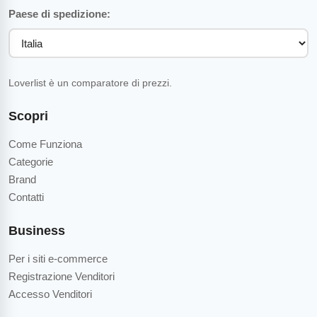
Paese di spedizione:
Loverlist è un comparatore di prezzi.
Scopri
Come Funziona
Categorie
Brand
Contatti
Business
Per i siti e-commerce
Registrazione Venditori
Accesso Venditori