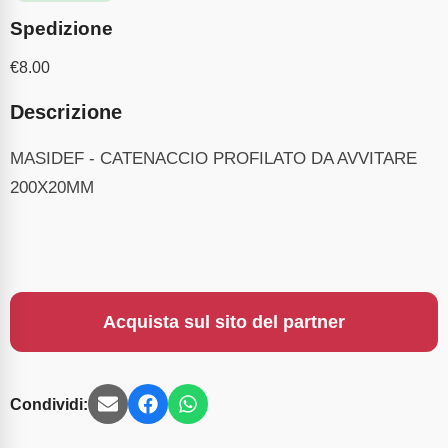
Spedizione
€
8.00
Descrizione
MASIDEF - CATENACCIO PROFILATO DA AVVITARE
200X20MM
Acquista sul sito del partner
Condividi: