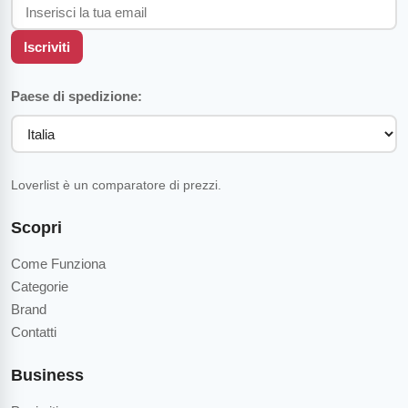
Iscriviti
Paese di spedizione:
Loverlist è un comparatore di prezzi.
Scopri
Come Funziona
Categorie
Brand
Contatti
Business