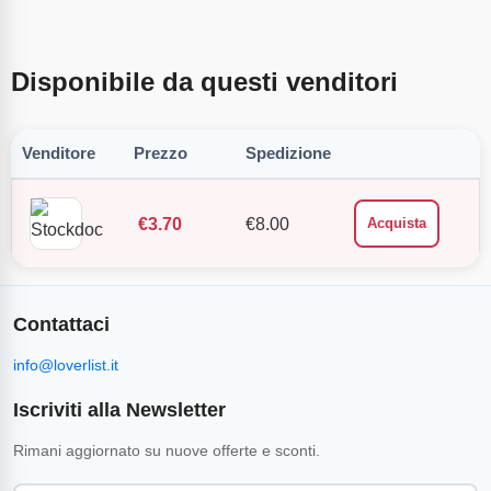
Disponibile da questi venditori
Venditore
Prezzo
Spedizione
€
3.70
€
8.00
Acquista
Contattaci
info@loverlist.it
Iscriviti alla Newsletter
Rimani aggiornato su nuove offerte e sconti.