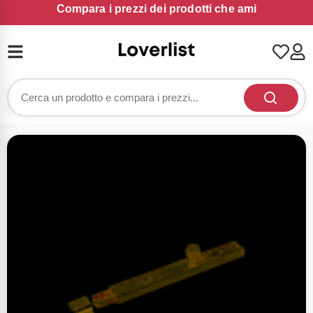
Compara i prezzi dei prodotti che ami