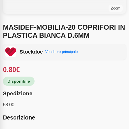
Zoom
MASIDEF-MOBILIA-20 COPRIFORI IN
PLASTICA BIANCA D.6MM
Stockdoc
Venditore principale
0.80
€
Disponibile
Spedizione
€
8.00
Descrizione