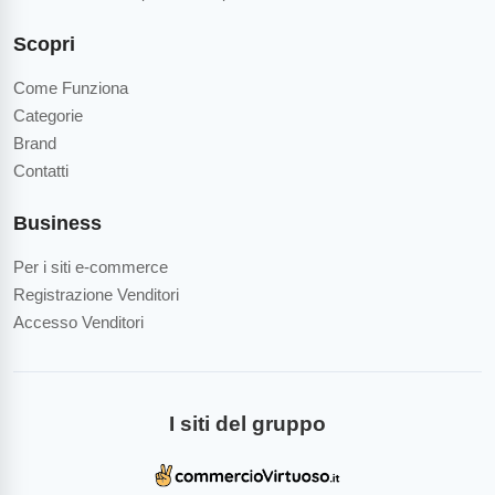
Scopri
Come Funziona
Categorie
Brand
Contatti
Business
Per i siti e-commerce
Registrazione Venditori
Accesso Venditori
I siti del gruppo