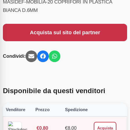
MASIDEF-MOBILIA-20 COPRIFORI IN PLASTICA
BIANCA D.6MM
Acquista sul sito del partner
Condividi:
Disponibile da questi venditori
Venditore
Prezzo
Spedizione
€
0.80
€
8.00
Acquista