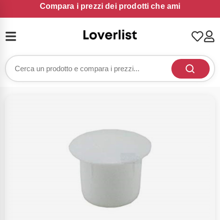
Compara i prezzi dei prodotti che ami