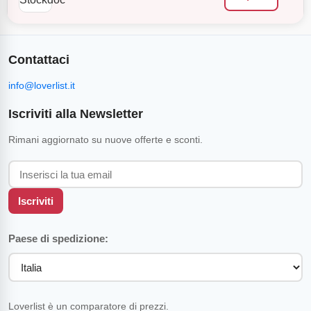
Contattaci
info@loverlist.it
Iscriviti alla Newsletter
Rimani aggiornato su nuove offerte e sconti.
Iscriviti
Paese di spedizione:
Loverlist è un comparatore di prezzi.