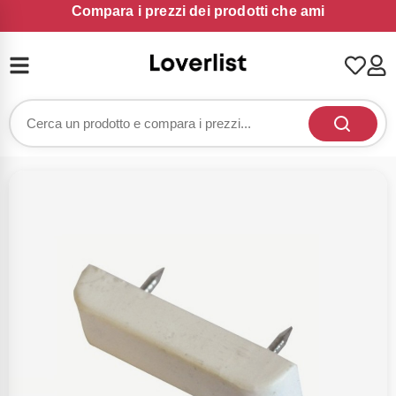
Compara i prezzi dei prodotti che ami