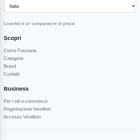
Loverlist è un comparatore di prezzi.
Scopri
Come Funziona
Categorie
Brand
Contatti
Business
Per i siti e-commerce
Registrazione Venditori
Accesso Venditori