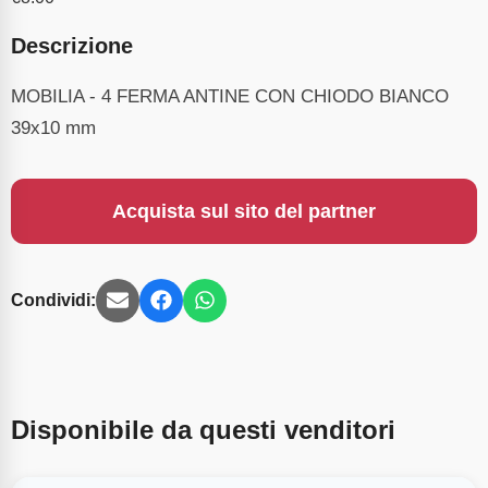
Descrizione
MOBILIA - 4 FERMA ANTINE CON CHIODO BIANCO
39x10 mm
Acquista sul sito del partner
Condividi:
Disponibile da questi venditori