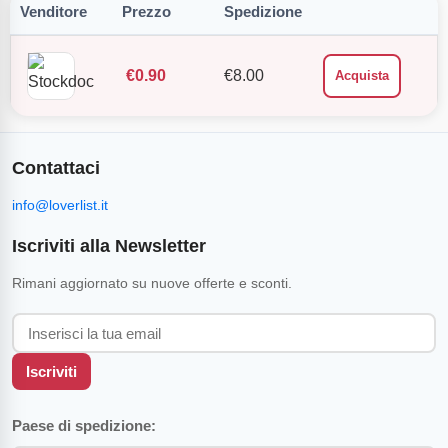
Venditore
Prezzo
Spedizione
€
0.90
€
8.00
Acquista
Contattaci
info@loverlist.it
Iscriviti alla Newsletter
Rimani aggiornato su nuove offerte e sconti.
Iscriviti
Paese di spedizione: