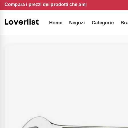
Compara i prezzi dei prodotti che ami
Home
Negozi
Categorie
Br