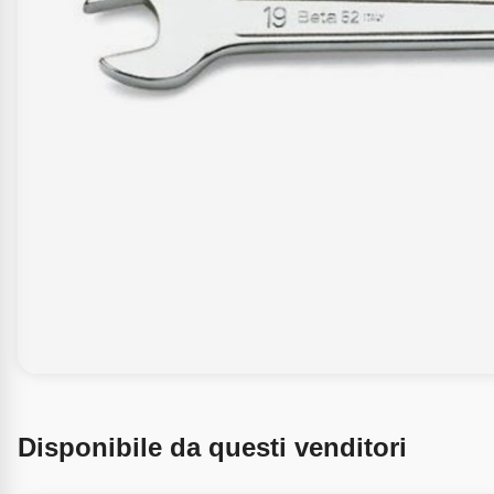
Disponibile da questi venditori