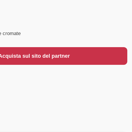
ce cromate
Acquista sul sito del partner