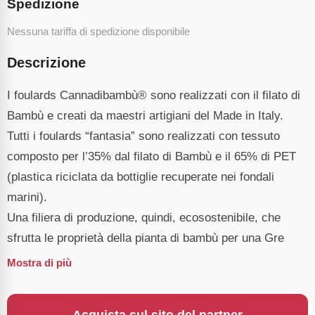
Spedizione
Nessuna tariffa di spedizione disponibile
Descrizione
I foulards Cannadibambù® sono realizzati con il filato di
Bambù e creati da maestri artigiani del Made in Italy.
Tutti i foulards “fantasia” sono realizzati con tessuto
composto per l’35% dal filato di Bambù e il 65% di PET
(plastica riciclata da bottiglie recuperate nei fondali
marini).
Una filiera di produzione, quindi, ecosostenibile, che
sfrutta le proprietà della pianta di bambù per una Gre
Mostra di più