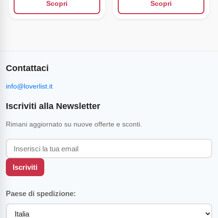
Scopri
Scopri
Contattaci
info@loverlist.it
Iscriviti alla Newsletter
Rimani aggiornato su nuove offerte e sconti.
Iscriviti
Paese di spedizione: