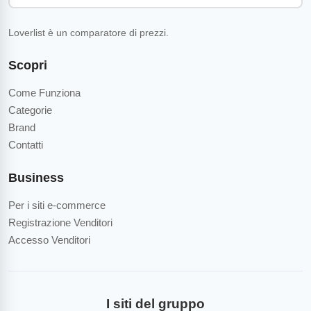
Loverlist è un comparatore di prezzi.
Scopri
Come Funziona
Categorie
Brand
Contatti
Business
Per i siti e-commerce
Registrazione Venditori
Accesso Venditori
I siti del gruppo