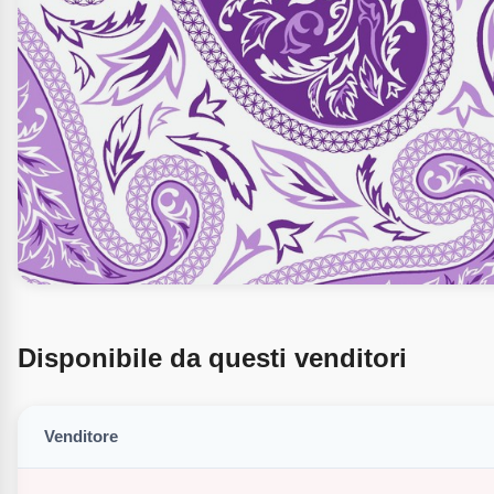
Disponibile da questi venditori
Venditore