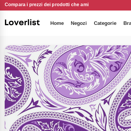
Compara i prezzi dei prodotti che ami
Home
Negozi
Categorie
Br