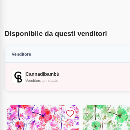
Disponibile da questi venditori
Venditore
Cannadibambù
Venditore principale