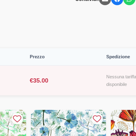
Prezzo
Spedizione
Nessuna tariffa
€
35.00
disponibile