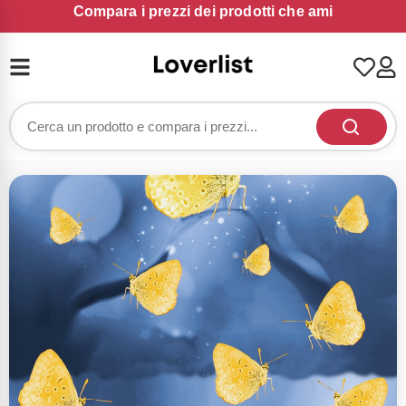
Compara i prezzi dei prodotti che ami