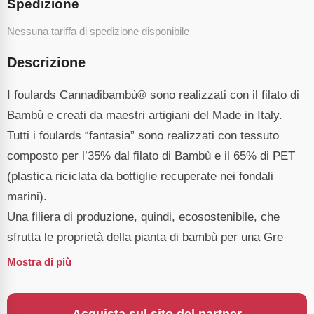
Spedizione
Nessuna tariffa di spedizione disponibile
Descrizione
I foulards Cannadibambù® sono realizzati con il filato di
Bambù e creati da maestri artigiani del Made in Italy.
Tutti i foulards “fantasia” sono realizzati con tessuto
composto per l’35% dal filato di Bambù e il 65% di PET
(plastica riciclata da bottiglie recuperate nei fondali
marini).
Una filiera di produzione, quindi, ecosostenibile, che
sfrutta le proprietà della pianta di bambù per una Gre
Mostra di più