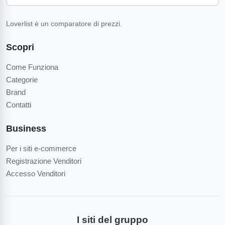
Loverlist è un comparatore di prezzi.
Scopri
Come Funziona
Categorie
Brand
Contatti
Business
Per i siti e-commerce
Registrazione Venditori
Accesso Venditori
I siti del gruppo