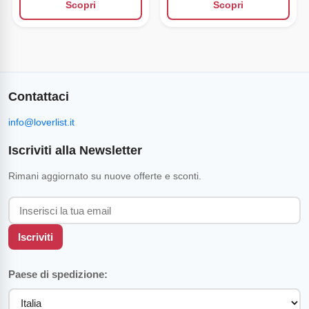
Scopri
Scopri
Contattaci
info@loverlist.it
Iscriviti alla Newsletter
Rimani aggiornato su nuove offerte e sconti.
Iscriviti
Paese di spedizione: