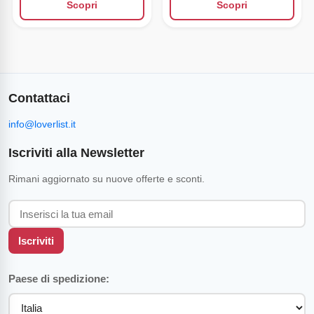
Scopri
Scopri
Contattaci
info@loverlist.it
Iscriviti alla Newsletter
Rimani aggiornato su nuove offerte e sconti.
Iscriviti
Paese di spedizione: