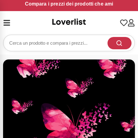
Compara i prezzi dei prodotti che ami