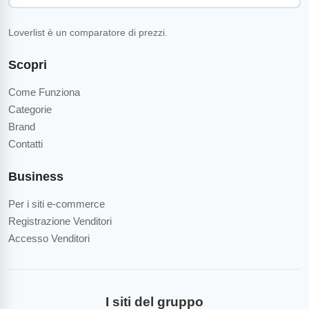
Loverlist è un comparatore di prezzi.
Scopri
Come Funziona
Categorie
Brand
Contatti
Business
Per i siti e-commerce
Registrazione Venditori
Accesso Venditori
I siti del gruppo