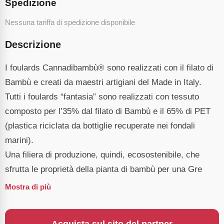
Spedizione
Nessuna tariffa di spedizione disponibile
Descrizione
I foulards Cannadibambù® sono realizzati con il filato di
Bambù e creati da maestri artigiani del Made in Italy.
Tutti i foulards “fantasia” sono realizzati con tessuto
composto per l’35% dal filato di Bambù e il 65% di PET
(plastica riciclata da bottiglie recuperate nei fondali
marini).
Una filiera di produzione, quindi, ecosostenibile, che
sfrutta le proprietà della pianta di bambù per una Gre
Mostra di più