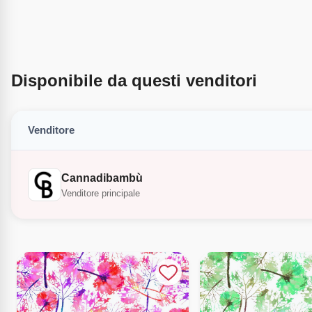
Disponibile da questi venditori
Venditore
Cannadibambù
Venditore principale