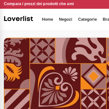
Compara i prezzi dei prodotti che ami
Home
Negozi
Categorie
Br