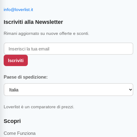
info@loverlist.it
Iscriviti alla Newsletter
Rimani aggiornato su nuove offerte e sconti.
Iscriviti
Paese di spedizione:
Loverlist è un comparatore di prezzi.
Scopri
Come Funziona