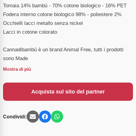
Tomaia 14% bambù - 70% cotone biologico - 16% PET
Fodera interno cotone biologico 98% - poliestere 2%
Occhielli lacci metallo senza nickel
Lacci in cotone colorato
Cannadibambù è un brand Animal Free, tutti i prodotti
sono Made
Mostra di più
Acquista sul sito del partner
Condividi: