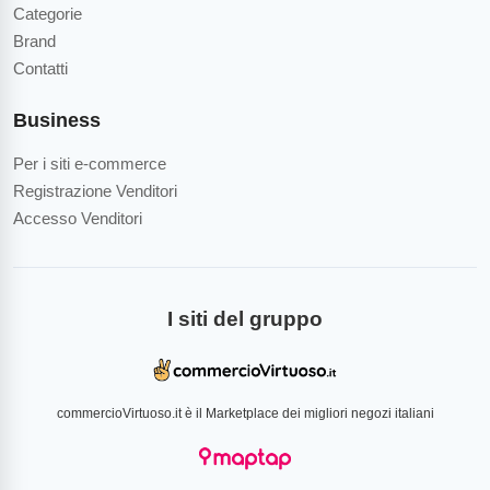
Categorie
Brand
Contatti
Business
Per i siti e-commerce
Registrazione Venditori
Accesso Venditori
I siti del gruppo
commercioVirtuoso.it è il Marketplace dei migliori negozi italiani