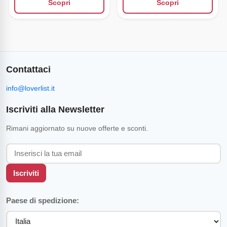
Scopri
Scopri
Contattaci
info@loverlist.it
Iscriviti alla Newsletter
Rimani aggiornato su nuove offerte e sconti.
Iscriviti
Paese di spedizione: