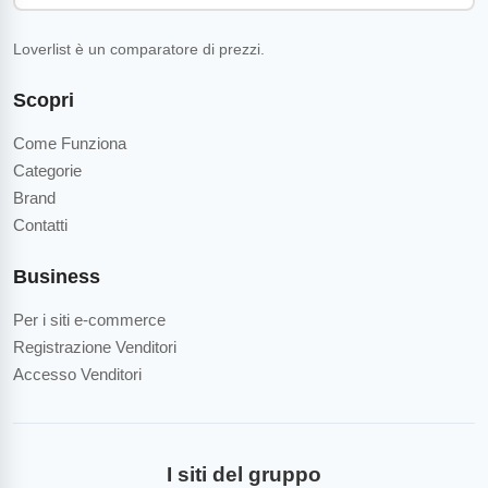
Loverlist è un comparatore di prezzi.
Scopri
Come Funziona
Categorie
Brand
Contatti
Business
Per i siti e-commerce
Registrazione Venditori
Accesso Venditori
I siti del gruppo