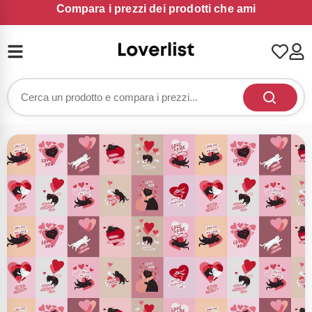
Compara i prezzi dei prodotti che ami