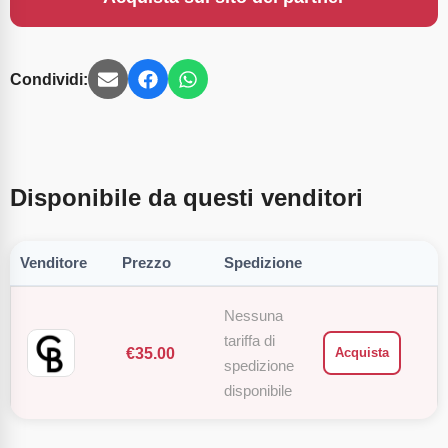
Condividi:
Disponibile da questi venditori
Venditore
Prezzo
Spedizione
Nessuna
tariffa di
€
35.00
Acquista
spedizione
disponibile