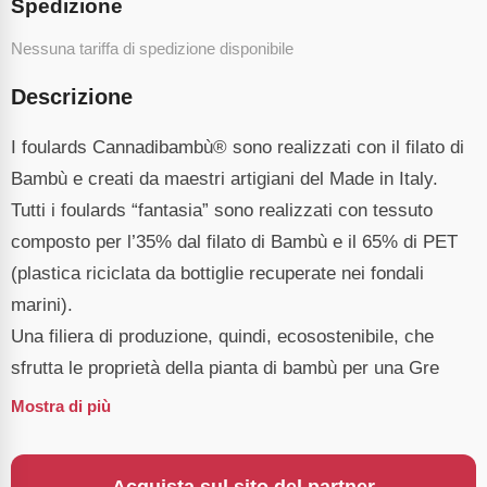
Spedizione
Nessuna tariffa di spedizione disponibile
Descrizione
I foulards Cannadibambù® sono realizzati con il filato di
Bambù e creati da maestri artigiani del Made in Italy.
Tutti i foulards “fantasia” sono realizzati con tessuto
composto per l’35% dal filato di Bambù e il 65% di PET
(plastica riciclata da bottiglie recuperate nei fondali
marini).
Una filiera di produzione, quindi, ecosostenibile, che
sfrutta le proprietà della pianta di bambù per una Gre
Mostra di più