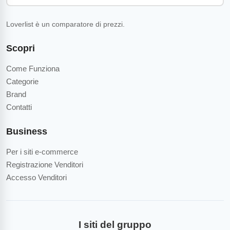
Loverlist è un comparatore di prezzi.
Scopri
Come Funziona
Categorie
Brand
Contatti
Business
Per i siti e-commerce
Registrazione Venditori
Accesso Venditori
I siti del gruppo