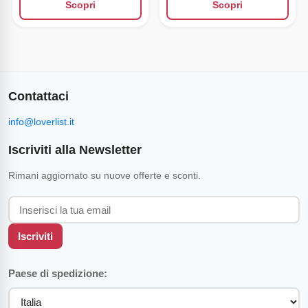
Scopri
Scopri
Contattaci
info@loverlist.it
Iscriviti alla Newsletter
Rimani aggiornato su nuove offerte e sconti.
Iscriviti
Paese di spedizione: