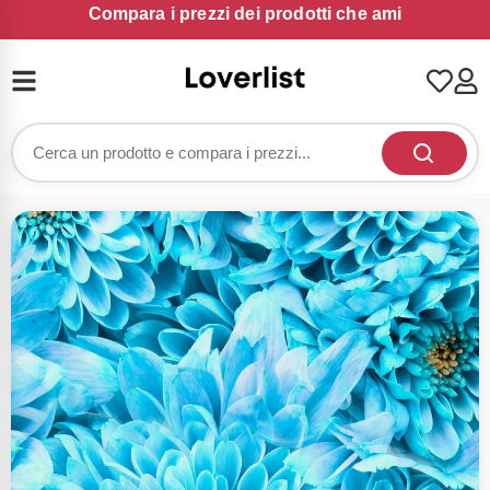
Compara i prezzi dei prodotti che ami