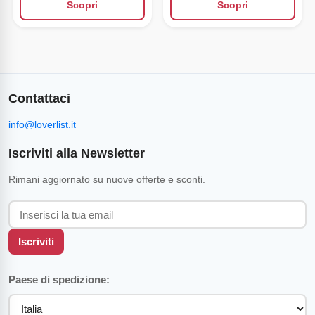
Scopri
Scopri
Contattaci
info@loverlist.it
Iscriviti alla Newsletter
Rimani aggiornato su nuove offerte e sconti.
Iscriviti
Paese di spedizione: