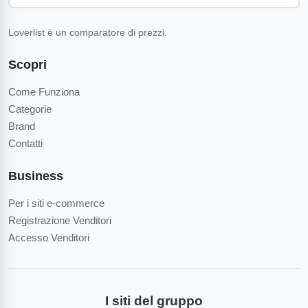
Loverlist è un comparatore di prezzi.
Scopri
Come Funziona
Categorie
Brand
Contatti
Business
Per i siti e-commerce
Registrazione Venditori
Accesso Venditori
I siti del gruppo