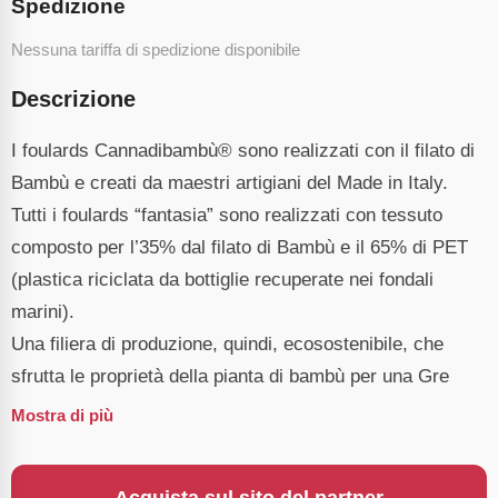
Spedizione
Nessuna tariffa di spedizione disponibile
Descrizione
I foulards Cannadibambù® sono realizzati con il filato di
Bambù e creati da maestri artigiani del Made in Italy.
Tutti i foulards “fantasia” sono realizzati con tessuto
composto per l’35% dal filato di Bambù e il 65% di PET
(plastica riciclata da bottiglie recuperate nei fondali
marini).
Una filiera di produzione, quindi, ecosostenibile, che
sfrutta le proprietà della pianta di bambù per una Gre
Mostra di più